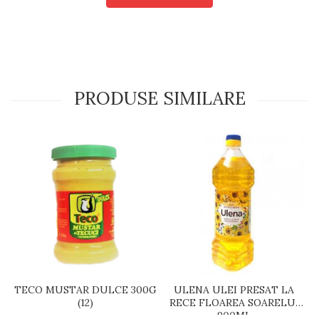
PRODUSE SIMILARE
TECO MUSTAR DULCE 300G
ULENA ULEI PRESAT LA
(12)
RECE FLOAREA SOARELUI
900ML