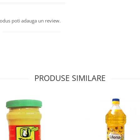
produs poti adauga un review.
PRODUSE SIMILARE