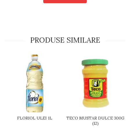
PRODUSE SIMILARE
FLORIOL ULEI 1L
TECO MUSTAR DULCE 300G
(12)