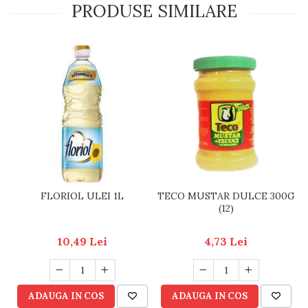
PRODUSE SIMILARE
FLORIOL ULEI 1L
TECO MUSTAR DULCE 300G
(12)
10,49 Lei
4,73 Lei
ADAUGA IN COS
ADAUGA IN COS