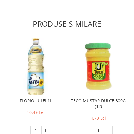
PRODUSE SIMILARE
FLORIOL ULEI 1L
TECO MUSTAR DULCE 300G
(12)
10,49 Lei
4,73 Lei