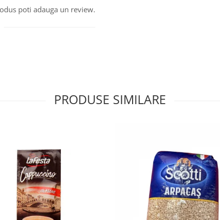
produs poti adauga un review.
PRODUSE SIMILARE