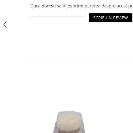
Daca doresti sa iti exprimi parerea despre acest 
SCRIE UN REVIEW