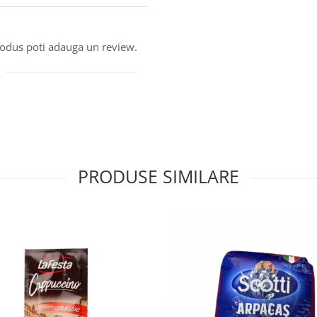
produs poti adauga un review.
PRODUSE SIMILARE