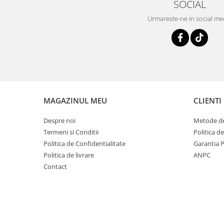
SOCIAL
Urmareste-ne in social me
MAGAZINUL MEU
CLIENTI
Despre noi
Metode de
Termeni si Conditii
Politica d
Politica de Confidentialitate
Garantia 
Politica de livrare
ANPC
Contact