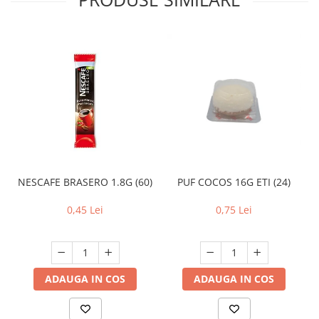
NESCAFE BRASERO 1.8G (60)
PUF COCOS 16G ETI (24)
0,45 Lei
0,75 Lei
ADAUGA IN COS
ADAUGA IN COS