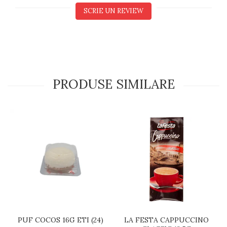
SCRIE UN REVIEW
PRODUSE SIMILARE
PUF COCOS 16G ETI (24)
LA FESTA CAPPUCCINO