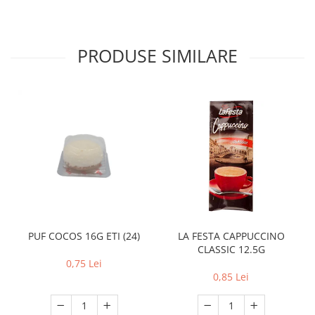
PRODUSE SIMILARE
PUF COCOS 16G ETI (24)
LA FESTA CAPPUCCINO
CLASSIC 12.5G
0,75 Lei
0,85 Lei