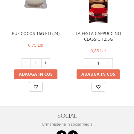
PUF COCOS 16G ETI (24)
LA FESTA CAPPUCCINO
CLASSIC 12.5G
0,75 Lei
0,85 Lei
ADAUGA IN COS
ADAUGA IN COS
SOCIAL
Urmareste-ne in social media