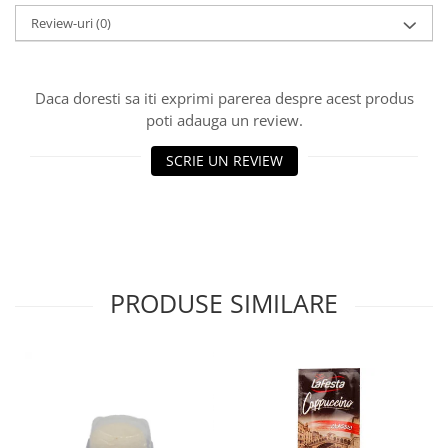
Review-uri
(0)
Daca doresti sa iti exprimi parerea despre acest produs
poti adauga un review.
SCRIE UN REVIEW
PRODUSE SIMILARE