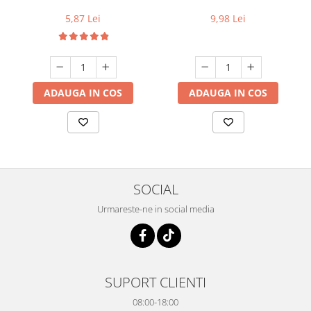
5,87 Lei
9,98 Lei
ADAUGA IN COS
ADAUGA IN COS
SOCIAL
Urmareste-ne in social media
SUPORT CLIENTI
08:00-18:00