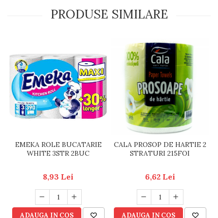
PRODUSE SIMILARE
EMEKA ROLE BUCATARIE
CALA PROSOP DE HARTIE 2
WHITE 3STR 2BUC
STRATURI 215FOI
8,93 Lei
6,62 Lei
ADAUGA IN COS
ADAUGA IN COS