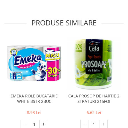
PRODUSE SIMILARE
EMEKA ROLE BUCATARIE
CALA PROSOP DE HARTIE 2
WHITE 3STR 2BUC
STRATURI 215FOI
8,93 Lei
6,62 Lei