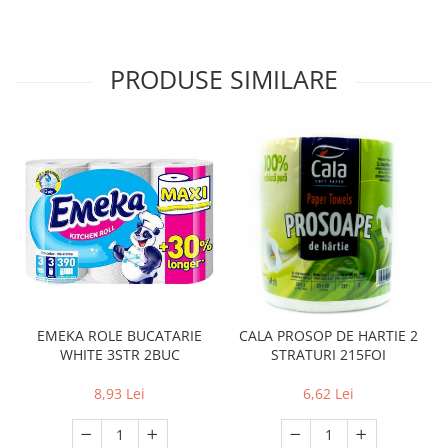
PRODUSE SIMILARE
EMEKA ROLE BUCATARIE
CALA PROSOP DE HARTIE 2
WHITE 3STR 2BUC
STRATURI 215FOI
8,93 Lei
6,62 Lei