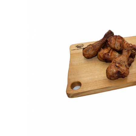
RULADE