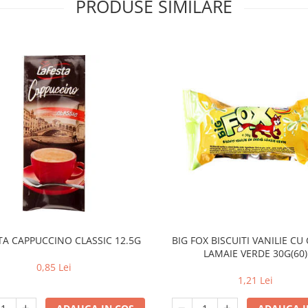
PRODUSE SIMILARE
TA CAPPUCCINO CLASSIC 12.5G
BIG FOX BISCUITI VANILIE C
LAMAIE VERDE 30G(60)
0,85 Lei
1,21 Lei