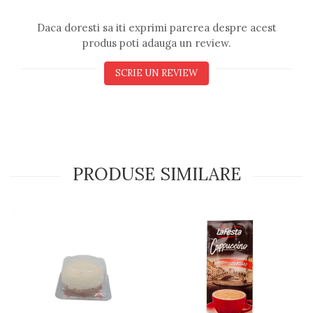
Daca doresti sa iti exprimi parerea despre acest
produs poti adauga un review.
SCRIE UN REVIEW
PRODUSE SIMILARE