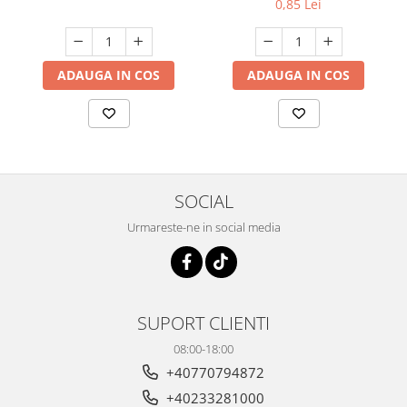
0,85 Lei
ADAUGA IN COS
ADAUGA IN COS
SOCIAL
Urmareste-ne in social media
SUPORT CLIENTI
08:00-18:00
+40770794872
+40233281000