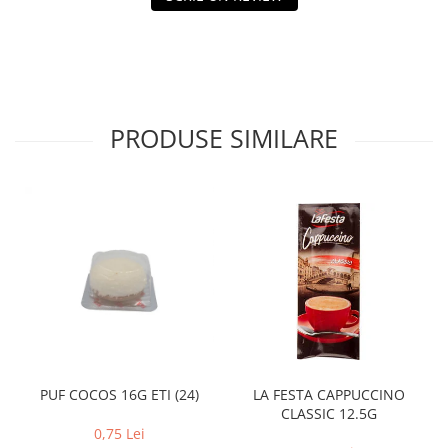
PRODUSE SIMILARE
PUF COCOS 16G ETI (24)
LA FESTA CAPPUCCINO
CLASSIC 12.5G
0,75 Lei