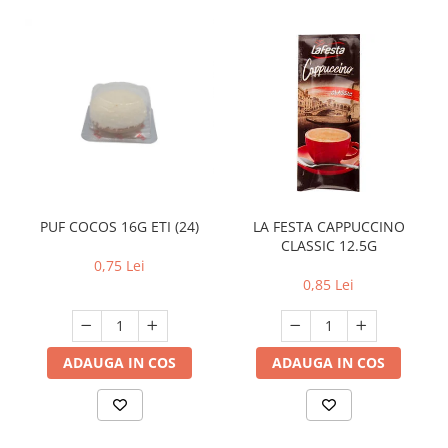
PUF COCOS 16G ETI (24)
LA FESTA CAPPUCCINO
CLASSIC 12.5G
0,75 Lei
0,85 Lei
ADAUGA IN COS
ADAUGA IN COS