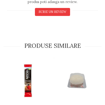
produs poti adauga un review.
SCRIE UN REVIEW
PRODUSE SIMILARE