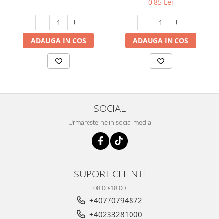
0,85 Lei
ADAUGA IN COS
ADAUGA IN COS
SOCIAL
Urmareste-ne in social media
SUPORT CLIENTI
08:00-18:00
+40770794872
+40233281000