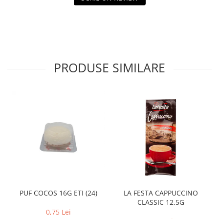
PRODUSE SIMILARE
PUF COCOS 16G ETI (24)
LA FESTA CAPPUCCINO
CLASSIC 12.5G
0,75 Lei