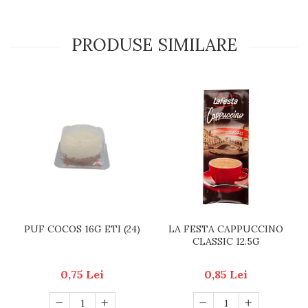
PRODUSE SIMILARE
PUF COCOS 16G ETI (24)
LA FESTA CAPPUCCINO
CLASSIC 12.5G
0,75 Lei
0,85 Lei