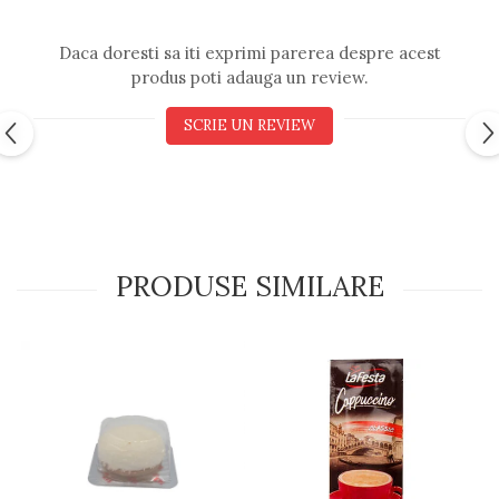
Daca doresti sa iti exprimi parerea despre acest
produs poti adauga un review.
SCRIE UN REVIEW
PRODUSE SIMILARE