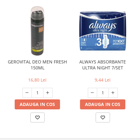
GEROVITAL DEO MEN FRESH
ALWAYS ABSORBANTE
150ML
ULTRA NIGHT 7/SET
16,80 Lei
9,44 Lei
ADAUGA IN COS
ADAUGA IN COS