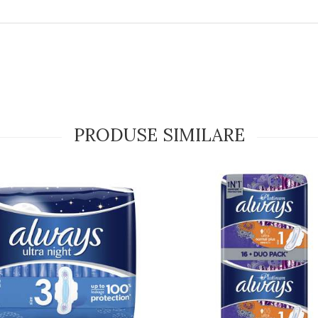
PRODUSE SIMILARE