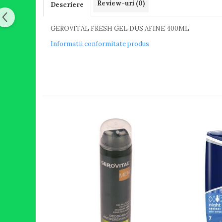
Review-uri
(0)
Descriere
GEROVITAL FRESH GEL DUS AFINE 400ML
Informatii conformitate produs