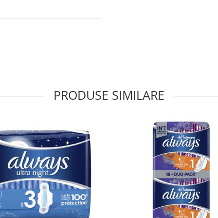
PRODUSE SIMILARE