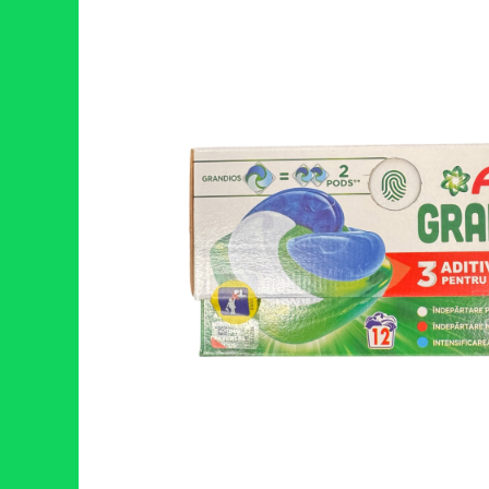
RULADE