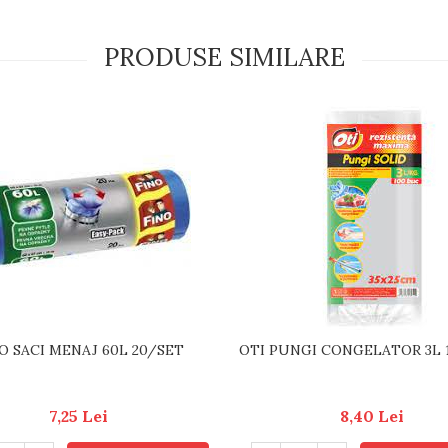
PRODUSE SIMILARE
O SACI MENAJ 60L 20/SET
OTI PUNGI CONGELATOR 3L 
7,25 Lei
8,40 Lei