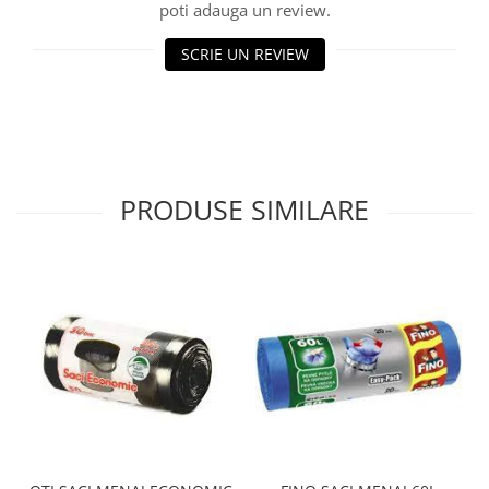
poti adauga un review.
SCRIE UN REVIEW
PRODUSE SIMILARE