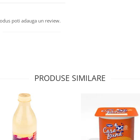
produs poti adauga un review.
PRODUSE SIMILARE