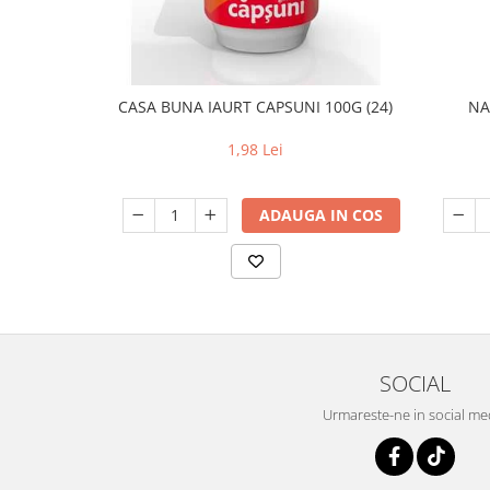
CASA BUNA IAURT CAPSUNI 100G (24)
NA
1,98 Lei
ADAUGA IN COS
SOCIAL
Urmareste-ne in social me