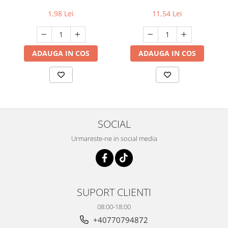
1,98 Lei
11,54 Lei
ADAUGA IN COS
ADAUGA IN COS
SOCIAL
Urmareste-ne in social media
SUPORT CLIENTI
08:00-18:00
+40770794872