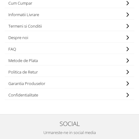
RULADE
Cum Cumpar
Informatii Livrare
Termeni si Conditii
Despre noi
FAQ
Metode de Plata
Politica de Retur
Garantia Produselor
Confidentialitate
SOCIAL
Urmareste-ne in social media