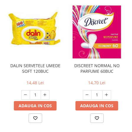
DALIN SERVETELE UMEDE
DISCREET NORMAL NO
SOFT 120BUC
PARFUME 60BUC
14,48 Lei
14,70 Lei
ADAUGA IN COS
ADAUGA IN COS