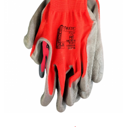
RULADE