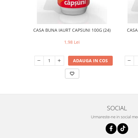
CASA BUNA IAURT CAPSUNI 100G (24)
CASA
1,98 Lei
ADAUGA IN COS
SOCIAL
Urmareste-ne in social me