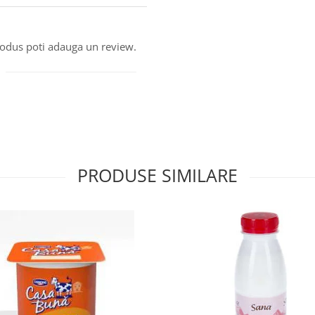
produs poti adauga un review.
PRODUSE SIMILARE