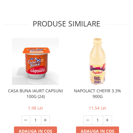
PRODUSE SIMILARE
CASA BUNA IAURT CAPSUNI
NAPOLACT CHEFIR 3.3%
100G (24)
900G
1,98 Lei
11,54 Lei
ADAUGA IN COS
ADAUGA IN COS