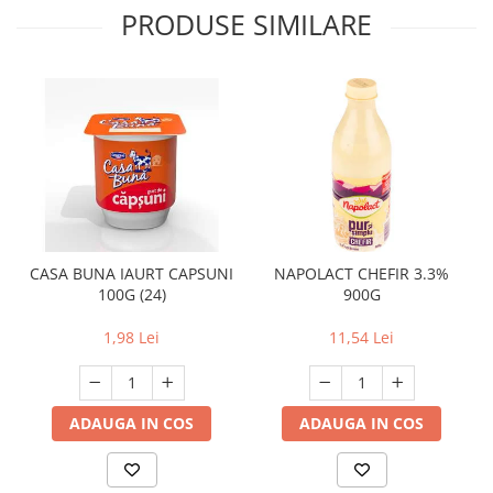
PRODUSE SIMILARE
CASA BUNA IAURT CAPSUNI
NAPOLACT CHEFIR 3.3%
100G (24)
900G
1,98 Lei
11,54 Lei
ADAUGA IN COS
ADAUGA IN COS