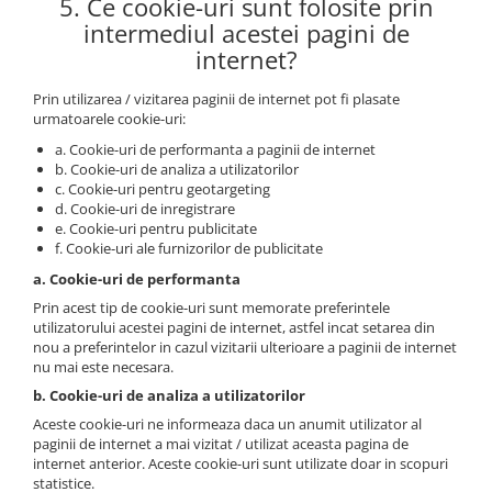
5. Ce cookie-uri sunt folosite prin
intermediul acestei pagini de
internet?
Prin utilizarea / vizitarea paginii de internet pot fi plasate
urmatoarele cookie-uri:
a. Cookie-uri de performanta a paginii de internet
b. Cookie-uri de analiza a utilizatorilor
c. Cookie-uri pentru geotargeting
d. Cookie-uri de inregistrare
e. Cookie-uri pentru publicitate
f. Cookie-uri ale furnizorilor de publicitate
a. Cookie-uri de performanta
Prin acest tip de cookie-uri sunt memorate preferintele
utilizatorului acestei pagini de internet, astfel incat setarea din
nou a preferintelor in cazul vizitarii ulterioare a paginii de internet
nu mai este necesara.
b. Cookie-uri de analiza a utilizatorilor
Aceste cookie-uri ne informeaza daca un anumit utilizator al
paginii de internet a mai vizitat / utilizat aceasta pagina de
internet anterior. Aceste cookie-uri sunt utilizate doar in scopuri
statistice.