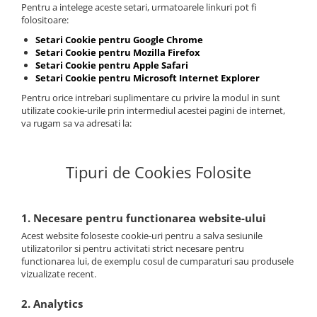
Pentru a intelege aceste setari, urmatoarele linkuri pot fi
folositoare:
Setari Cookie pentru Google Chrome
Setari Cookie pentru Mozilla Firefox
Setari Cookie pentru Apple Safari
Setari Cookie pentru Microsoft Internet Explorer
Pentru orice intrebari suplimentare cu privire la modul in sunt
utilizate cookie-urile prin intermediul acestei pagini de internet,
va rugam sa va adresati la:
Tipuri de Cookies Folosite
1. Necesare pentru functionarea website-ului
Acest website foloseste cookie-uri pentru a salva sesiunile
utilizatorilor si pentru activitati strict necesare pentru
functionarea lui, de exemplu cosul de cumparaturi sau produsele
vizualizate recent.
2. Analytics