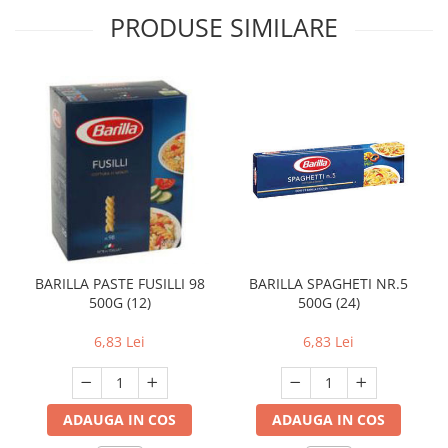
PRODUSE SIMILARE
BARILLA PASTE FUSILLI 98
BARILLA SPAGHETI NR.5
500G (12)
500G (24)
6,83 Lei
6,83 Lei
ADAUGA IN COS
ADAUGA IN COS