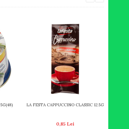
5G(48)
LA FESTA CAPPUCCINO CLASSIC 12.5G
0,85 Lei