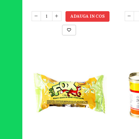
ADAUGA IN COS