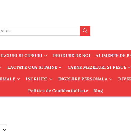
LCIURI SI CIPSURI
PRODUSE DE NOI
ALIMENTE DE B
LACTATE OUA SI PAINE
CARNE MEZELURI SI PESTE
ANIMALE
INGRIJIRE
INGRIJIRE PERSONALA
DIVE
Politica de Confidentialitate
Blog