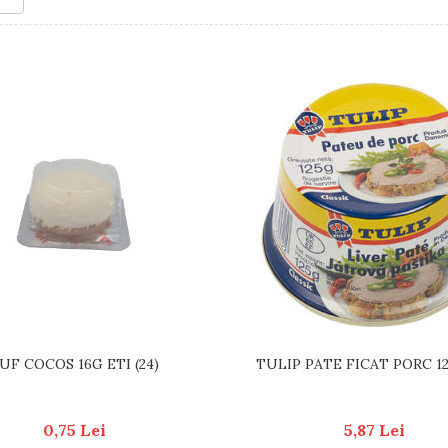
TULIP PATE FICAT PORC 12
UF COCOS 16G ETI (24)
5,87 Lei
0,75 Lei