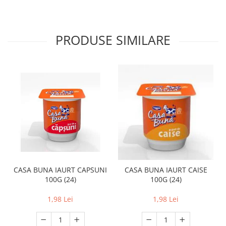
PRODUSE SIMILARE
CASA BUNA IAURT CAPSUNI
CASA BUNA IAURT CAISE
100G (24)
100G (24)
1,98 Lei
1,98 Lei