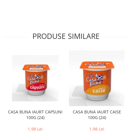
PRODUSE SIMILARE
CASA BUNA IAURT CAPSUNI
CASA BUNA IAURT CAISE
100G (24)
100G (24)
1,98 Lei
1,98 Lei