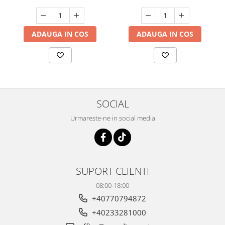
ADAUGA IN COS
ADAUGA IN COS
SOCIAL
Urmareste-ne in social media
SUPORT CLIENTI
08:00-18:00
+40770794872
+40233281000