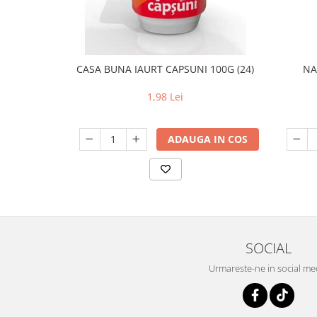
CASA BUNA IAURT CAPSUNI 100G (24)
NA
1,98 Lei
ADAUGA IN COS
SOCIAL
Urmareste-ne in social me