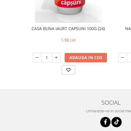
CASA BUNA IAURT CAPSUNI 100G (24)
NA
1,98 Lei
ADAUGA IN COS
SOCIAL
Urmareste-ne in social me