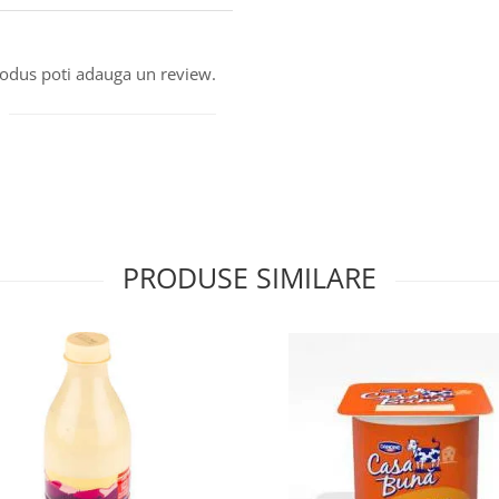
produs poti adauga un review.
PRODUSE SIMILARE